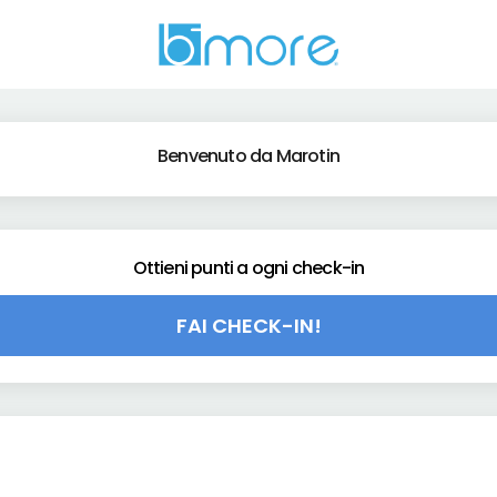
Benvenuto da Marotin
Ottieni punti a ogni check-in
FAI CHECK-IN!