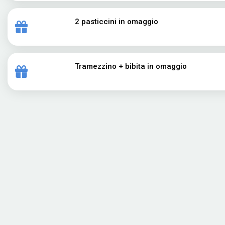
2 pasticcini in omaggio
Tramezzino + bibita in omaggio