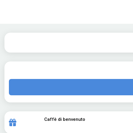
Caffè di benvenuto